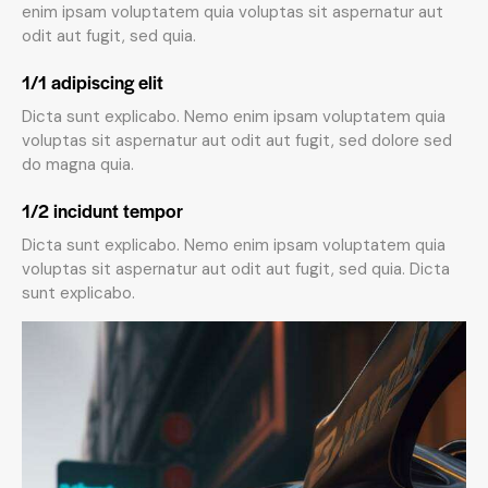
enim ipsam voluptatem quia voluptas sit aspernatur aut
odit aut fugit, sed quia.
1/1 adipiscing elit
Dicta sunt explicabo. Nemo enim ipsam voluptatem quia
voluptas sit aspernatur aut odit aut fugit, sed dolore sed
do magna quia.
1/2 incidunt tempor
Dicta sunt explicabo. Nemo enim ipsam voluptatem quia
voluptas sit aspernatur aut odit aut fugit, sed quia. Dicta
sunt explicabo.