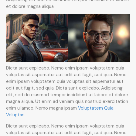
et dolore magna aliqua.
Dicta sunt explicabo. Nemo enim ipsam voluptatem quia
voluptas sit aspernatur aut odit aut fugit, sed quia. Nemo
enim ipsam voluptatem quia voluptas sit aspernatur aut
odit aut fugit, sed quia. Dicta sunt explicabo. Adipiscing
elit, sed do eiusmod tempor incididunt ut labore et dolore
magna aliqua. Ut enim ad veniam quis nostrud exercitation
enim ullamco. Nemo magna ipsam
Voluptatem Quia
Voluptas.
Dicta sunt explicabo. Nemo enim ipsam voluptatem quia
voluptas sit aspernatur aut odit aut fugit, sed quia. Nemo