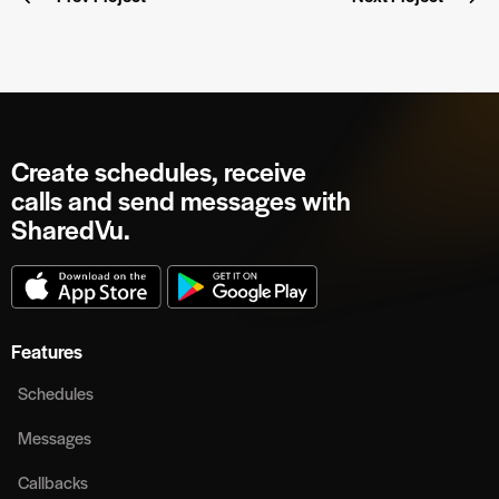
Create schedules, receive
calls and send messages with
SharedVu.
Features
Schedules
Messages
Callbacks