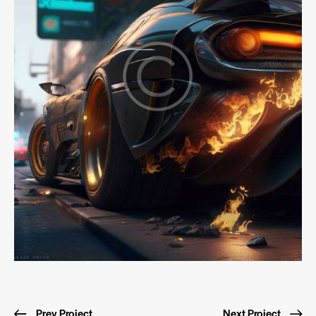
Prev Project
Next Project