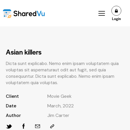
Login
Asian killers
Dicta sunt explicabo. Nemo enim ipsam voluptatem quia
voluptas sit aspernaturaut odit aut fugit, sed quia
consequuntur. Dicta sunt explicabo. Nemo enim ipsam
voluptatem quia voluptas.
Client
Movie Geek
Date
March, 2022
Author
Jim Carter