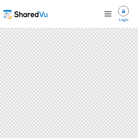
Login